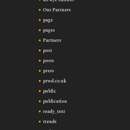
Our Partners
page
pages
Partners
post
posts
press
prwd.co.uk
public
publication
ready_text
trends