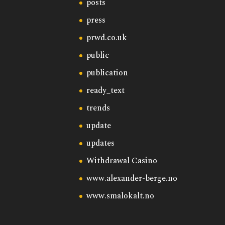
posts
press
prwd.co.uk
public
publication
ready_text
trends
update
updates
Withdrawal Casino
www.alexander-berge.no
www.smalokalt.no