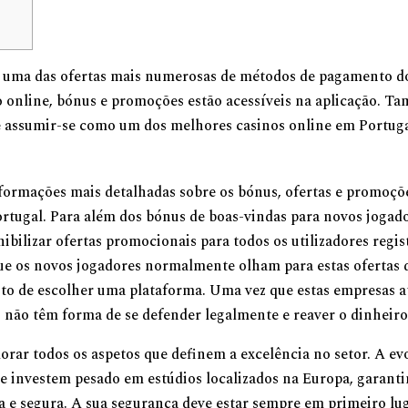
ar uma das ofertas mais numerosas de métodos de pagamento d
o online, bónus e promoções estão acessíveis na aplicação. T
e assumir-se como um dos melhores casinos online em Portuga
a ao Vivo
formações mais detalhadas sobre os bónus, ofertas e promoçõ
ortugal. Para além dos bónus de boas-vindas para novos jogado
ilizar ofertas promocionais para todos os utilizadores regis
que os novos jogadores normalmente olham para estas ofertas 
to de escolher uma plataforma. Uma vez que estas empresas 
es não têm forma de se defender legalmente e reaver o dinheiro
lorar todos os aspetos que definem a excelência no setor. A ev
 investem pesado em estúdios localizados na Europa, garant
a e segura. A sua segurança deve estar sempre em primeiro lug