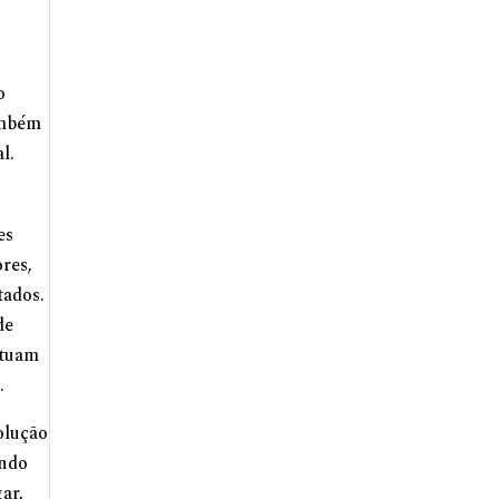
o
ambém
l.
es
res,
tados.
de
atuam
.
olução
indo
ar,