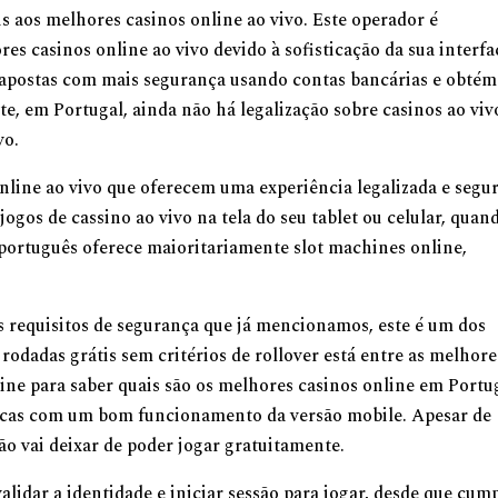
is aos melhores casinos online ao vivo. Este operador é
 casinos online ao vivo devido à sofisticação da sua interfa
z apostas com mais segurança usando contas bancárias e obtém
te, em Portugal, ainda não há legalização sobre casinos ao viv
vo.
nline ao vivo que oferecem uma experiência legalizada e segur
ogos de cassino ao vivo na tela do seu tablet ou celular, quan
português oferece maioritariamente slot machines online,
 requisitos de segurança que já mencionamos, este é um dos
 rodadas grátis sem critérios de rollover está entre as melhore
line
para saber quais são os melhores casinos online em Portug
rcas com um bom funcionamento da versão mobile. Apesar de
ão vai deixar de poder jogar gratuitamente.
alidar a identidade e iniciar sessão para jogar, desde que cum