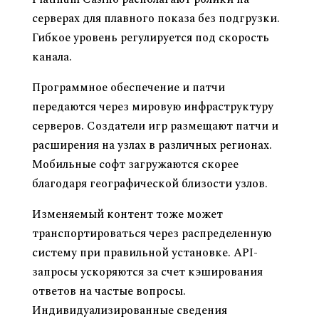
серверах для плавного показа без подгрузки.
Гибкое уровень регулируется под скорость
канала.
Программное обеспечение и патчи
передаются через мировую инфраструктуру
серверов. Создатели игр размещают патчи и
расширения на узлах в различных регионах.
Мобильные софт загружаются скорее
благодаря географической близости узлов.
Изменяемый контент тоже может
транспортироваться через распределенную
систему при правильной установке. API-
запросы ускоряются за счет кэширования
ответов на частые вопросы.
Индивидуализированные сведения