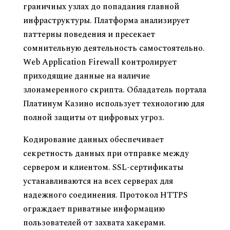
граничных узлах до попадания главной
инфраструктуры. Платформа анализирует
паттерны поведения и пресекает
сомнительную деятельность самостоятельно.
Web Application Firewall контролирует
приходящие данные на наличие
злонамеренного скрипта. Обладатель портала
Платинум Казино использует технологию для
полной защиты от цифровых угроз.
Кодирование данных обеспечивает
секретность данных при отправке между
сервером и клиентом. SSL-сертификаты
устанавливаются на всех серверах для
надежного соединения. Протокол HTTPS
ограждает приватные информацию
пользователей от захвата хакерами.