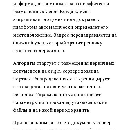
информации на множестве географически
размещенных узлов. Когда клиент
запрашивает документ или документ,
платформа автоматически определяет его
местоположение. Запрос перенаправляется на
ближний узел, который хранит реплику
нужного содержимого.
Алгоритм стартует с размещения первичных
документов на origin-сервере хозяина
портала. Распределенная сеть реплицирует
эти сведения на свои узлы в различных
регионах. Управляющий устанавливает
параметры кэширования, указывая какие
файлы и на какой период хранить.
При начальном запросе к документу сервер