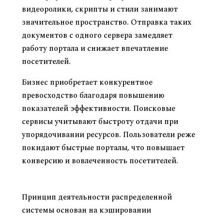
видеоролики, скрипты и стили занимают
значительное пространство. Отправка таких
документов с одного сервера замедляет
работу портала и снижает впечатление
посетителей.
Бизнес приобретает конкурентное
превосходство благодаря повышению
показателей эффективности. Поисковые
сервисы учитывают быстроту отдачи при
упорядочивании ресурсов. Пользователи реже
покидают быстрые порталы, что повышает
конверсию и вовлеченность посетителей.
Как функционирует сеть распространения
содержимого
Принцип деятельности распределенной
системы основан на кэшировании