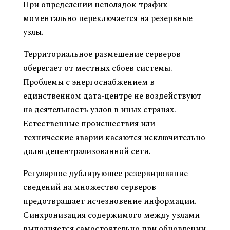
При определении неполадок трафик
моментально переключается на резервные
узлы.
Территориальное размещение серверов
оберегает от местных сбоев системы.
Проблемы с энергоснабжением в
единственном дата-центре не воздействуют
на деятельность узлов в иных странах.
Естественные происшествия или
технические аварии касаются исключительно
долю децентрализованной сети.
Регулярное дублирующее резервирование
сведений на множество серверов
предотвращает исчезновение информации.
Синхронизация содержимого между узлами
выполняется самостоятельно при обновлении