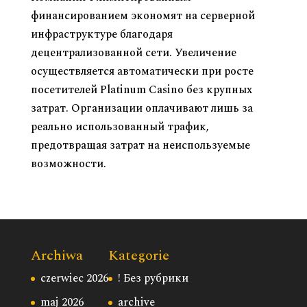
финансированием экономят на серверной
инфраструктуре благодаря
децентрализованной сети. Увеличение
осуществляется автоматически при росте
посетителей Platinum Casino без крупных
затрат. Организации оплачивают лишь за
реально использованный трафик,
предотвращая затрат на неиспользуемые
возможности.
Archiwa
Kategorie
czerwiec 2026
! Без рубрики
maj 2026
archive