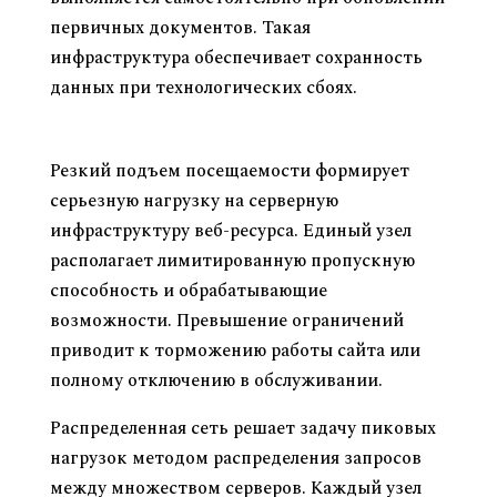
первичных документов. Такая
инфраструктура обеспечивает сохранность
данных при технологических сбоях.
Как CDN способствует справляться с
нагрузкой
Резкий подъем посещаемости формирует
серьезную нагрузку на серверную
инфраструктуру веб-ресурса. Единый узел
располагает лимитированную пропускную
способность и обрабатывающие
возможности. Превышение ограничений
приводит к торможению работы сайта или
полному отключению в обслуживании.
Распределенная сеть решает задачу пиковых
нагрузок методом распределения запросов
между множеством серверов. Каждый узел