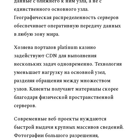
данные с ближнего к ним узла, а не с
единственного основного узла.
Географическая распределенность серверов
обеспечивает оперативную передачу данных
в любую зону мира.
Хозяева порталов
platinum казино
задействуют CDN для выполнения
нескольких задач одновременно. Технология
уменьшает нагрузку на основной узел,
разделяя обращения между множеством
узлов. Клиенты получают материалы скорее
благодаря физической пространственной
серверов.
Современные веб-проекты нуждаются
быстрой выдачи крупных массивов сведений.
Фотографии большого разрешения,