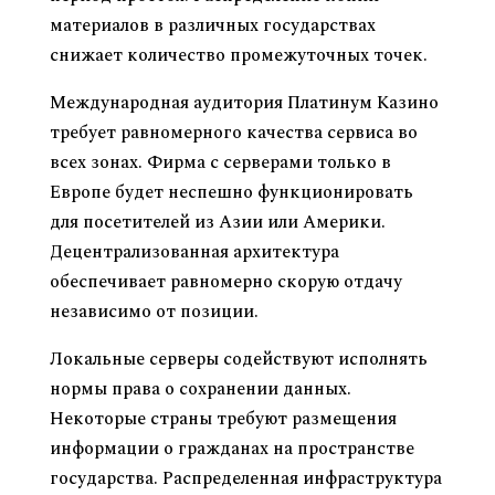
материалов в различных государствах
снижает количество промежуточных точек.
Международная аудитория Платинум Казино
требует равномерного качества сервиса во
всех зонах. Фирма с серверами только в
Европе будет неспешно функционировать
для посетителей из Азии или Америки.
Децентрализованная архитектура
обеспечивает равномерно скорую отдачу
независимо от позиции.
Локальные серверы содействуют исполнять
нормы права о сохранении данных.
Некоторые страны требуют размещения
информации о гражданах на пространстве
государства. Распределенная инфраструктура