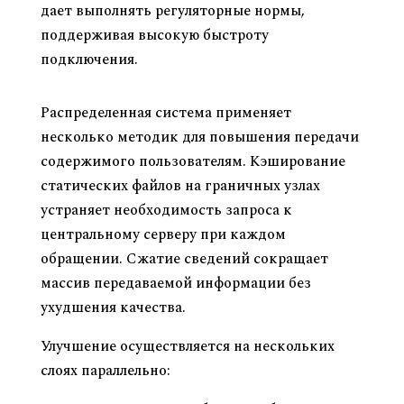
дает выполнять регуляторные нормы,
поддерживая высокую быстроту
подключения.
Как CDN разгоняет загрузку портала
Распределенная система применяет
несколько методик для повышения передачи
содержимого пользователям. Кэширование
статических файлов на граничных узлах
устраняет необходимость запроса к
центральному серверу при каждом
обращении. Сжатие сведений сокращает
массив передаваемой информации без
ухудшения качества.
Улучшение осуществляется на нескольких
слоях параллельно: