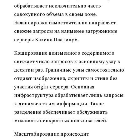
обрабатывает исключительно часть
совокупного объема в своем зоне.
Балансировка самостоятельно направляет
свежие запросы на наименее загруженные
серверы Казино Платинум.
Кэширование неизменного содержимого
снижает число запросов к основному узлу в
десятки раз. Граничные узлы самостоятельно
отдают изображения, скрипты и стили без
участия origin-сервера. Основная
инфраструктура обрабатывает лишь запросы
к динамическим информации. Такое
разделение обеспечивает обслуживать
миллионы синхронных пользователей.
Масштабирование происходит