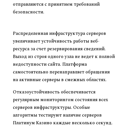
отправляются с принятием требований
безопасности.
Влияние CDN на надежность и доступность
сайта
Распределенная инфраструктура серверов
увеличивает устойчивость работы веб-
ресурса за счет резервирования сведений.
Выход из строя одного узла не ведет к полной
недоступности сайта. Платформа
самостоятельно перенаправляет обращения
на активные серверы в смежных областях.
Отказоустойчивость обеспечивается
регулярным мониторингом состояния всех
серверов инфраструктуры. Особые
алгоритмы тестируют наличие серверов
Платинум Казино каждые несколько секунд.