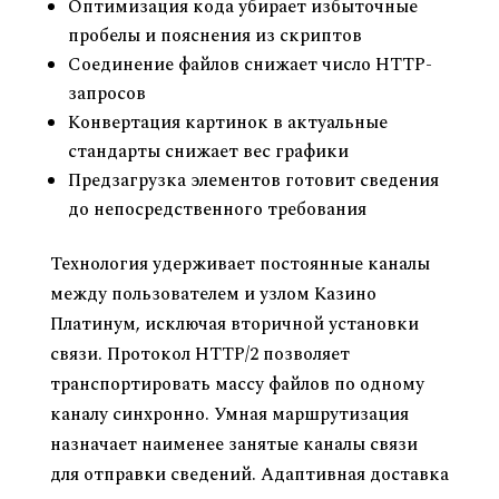
Оптимизация кода убирает избыточные
пробелы и пояснения из скриптов
Соединение файлов снижает число HTTP-
запросов
Конвертация картинок в актуальные
стандарты снижает вес графики
Предзагрузка элементов готовит сведения
до непосредственного требования
Технология удерживает постоянные каналы
между пользователем и узлом Казино
Платинум, исключая вторичной установки
связи. Протокол HTTP/2 позволяет
транспортировать массу файлов по одному
каналу синхронно. Умная маршрутизация
назначает наименее занятые каналы связи
для отправки сведений. Адаптивная доставка