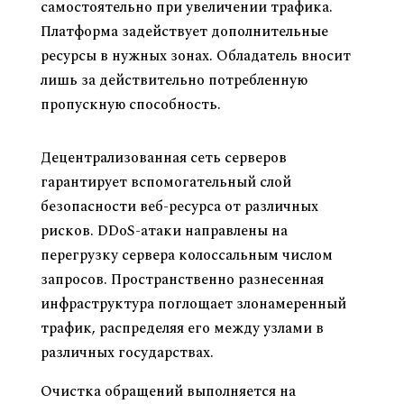
самостоятельно при увеличении трафика.
Платформа задействует дополнительные
ресурсы в нужных зонах. Обладатель вносит
лишь за действительно потребленную
пропускную способность.
Защищенность и безопасность через CDN
Децентрализованная сеть серверов
гарантирует вспомогательный слой
безопасности веб-ресурса от различных
рисков. DDoS-атаки направлены на
перегрузку сервера колоссальным числом
запросов. Пространственно разнесенная
инфраструктура поглощает злонамеренный
трафик, распределяя его между узлами в
различных государствах.
Очистка обращений выполняется на