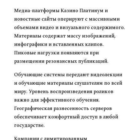
Медиа-платформы Казино Платинум и
новостные сайты оперируют с массивными
объемами видео и визуального содержимого.
Материалы содержат массу изображений,
инфографики и вставленных клипов.
Пиковые нагрузки появляются при
размещении резонансных публикаций.
Обучающие системы передают видеолекции
и обучающие материалы слушателям по всей
миру. Уровень воспроизведения роликов
важно для эффективного обучения.
Географическая разнесенность серверов
обеспечивает комфортный доступ в любой
государстве.
Компании с лимитированным