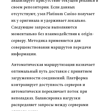
анализирует присутствие текущей реплики в
своем репозитории. Если данных
отсутствуют, узел Platinum Casino получает
их у оригинала и удерживает локально.
Следующие запросы выполняются
моментально без взаимодействия к origin-
серверу. Методика применяется для
совершенствования маршрутов передачи
информации.
Автоматическая маршрутизация назначает
оптимальный путь доставки с принятием
загруженности соединений. Платформа
контролирует доступность серверов и
автоматически переключает поток при
неполадках. Балансировка нагрузки
распределяет запросы между серверами