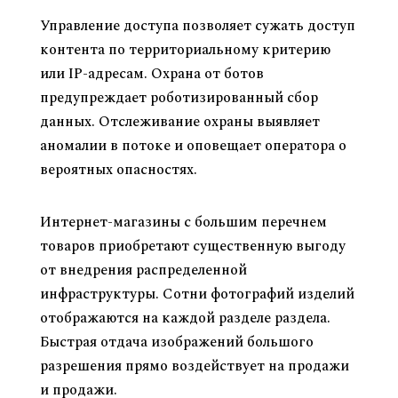
Управление доступа позволяет сужать доступ
контента по территориальному критерию
или IP-адресам. Охрана от ботов
предупреждает роботизированный сбор
данных. Отслеживание охраны выявляет
аномалии в потоке и оповещает оператора о
вероятных опасностях.
Когда использование CDN наиболее выгодно
Интернет-магазины с большим перечнем
товаров приобретают существенную выгоду
от внедрения распределенной
инфраструктуры. Сотни фотографий изделий
отображаются на каждой разделе раздела.
Быстрая отдача изображений большого
разрешения прямо воздействует на продажи
и продажи.