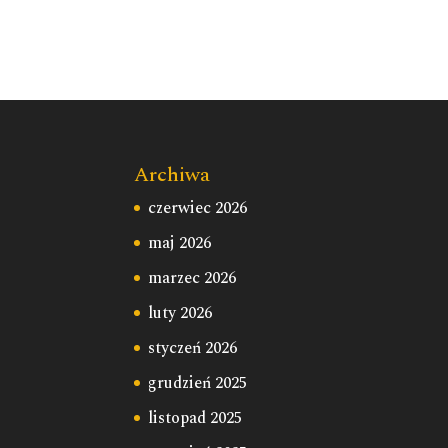
Archiwa
czerwiec 2026
maj 2026
marzec 2026
luty 2026
styczeń 2026
grudzień 2025
listopad 2025