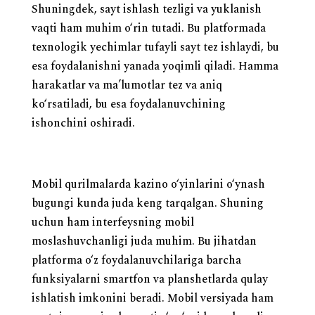
Shuningdek, sayt ishlash tezligi va yuklanish
vaqti ham muhim o‘rin tutadi. Bu platformada
texnologik yechimlar tufayli sayt tez ishlaydi, bu
esa foydalanishni yanada yoqimli qiladi. Hamma
harakatlar va ma’lumotlar tez va aniq
ko‘rsatiladi, bu esa foydalanuvchining
ishonchini oshiradi.
Interfeysning mobil qurilmalarga moslashuvi
va uning afzalliklari
Mobil qurilmalarda kazino o‘yinlarini o‘ynash
bugungi kunda juda keng tarqalgan. Shuning
uchun ham interfeysning mobil
moslashuvchanligi juda muhim. Bu jihatdan
platforma o‘z foydalanuvchilariga barcha
funksiyalarni smartfon va planshetlarda qulay
ishlatish imkonini beradi. Mobil versiyada ham