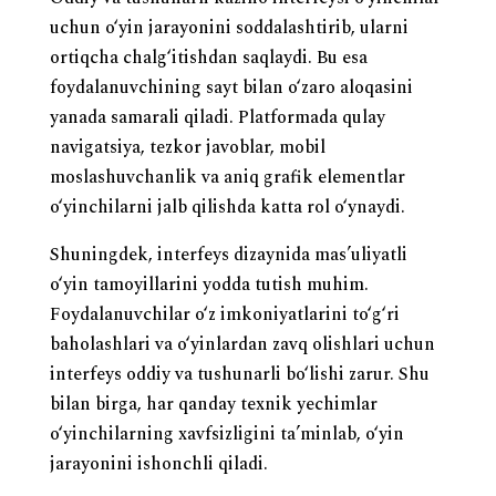
uchun o‘yin jarayonini soddalashtirib, ularni
ortiqcha chalg‘itishdan saqlaydi. Bu esa
foydalanuvchining sayt bilan o‘zaro aloqasini
yanada samarali qiladi. Platformada qulay
navigatsiya, tezkor javoblar, mobil
moslashuvchanlik va aniq grafik elementlar
o‘yinchilarni jalb qilishda katta rol o‘ynaydi.
Shuningdek, interfeys dizaynida mas’uliyatli
o‘yin tamoyillarini yodda tutish muhim.
Foydalanuvchilar o‘z imkoniyatlarini to‘g‘ri
baholashlari va o‘yinlardan zavq olishlari uchun
interfeys oddiy va tushunarli bo‘lishi zarur. Shu
bilan birga, har qanday texnik yechimlar
o‘yinchilarning xavfsizligini ta’minlab, o‘yin
jarayonini ishonchli qiladi.