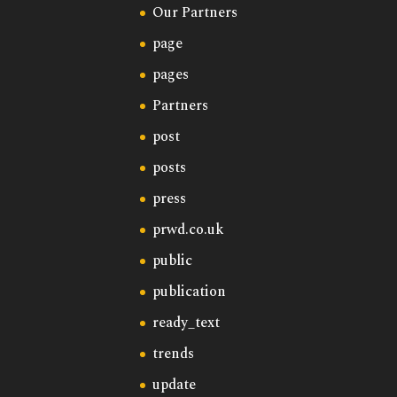
Our Partners
page
pages
Partners
post
posts
press
prwd.co.uk
public
publication
ready_text
trends
update