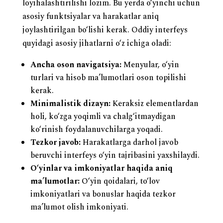
loyihalashtirilishi lozim. Bu yerda o‘yinchi uchun
asosiy funktsiyalar va harakatlar aniq
joylashtirilgan bo‘lishi kerak. Oddiy interfeys
quyidagi asosiy jihatlarni o‘z ichiga oladi:
Ancha oson navigatsiya:
Menyular, o‘yin
turlari va hisob ma’lumotlari oson topilishi
kerak.
Minimalistik dizayn:
Keraksiz elementlardan
holi, ko‘zga yoqimli va chalg‘itmaydigan
ko‘rinish foydalanuvchilarga yoqadi.
Tezkor javob:
Harakatlarga darhol javob
beruvchi interfeys o‘yin tajribasini yaxshilaydi.
O‘yinlar va imkoniyatlar haqida aniq
ma’lumotlar:
O‘yin qoidalari, to‘lov
imkoniyatlari va bonuslar haqida tezkor
ma’lumot olish imkoniyati.