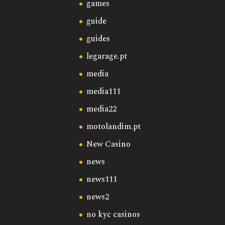
games
guide
guides
legarage.pt
media
media111
media22
motolandim.pt
New Casino
news
news111
news2
no kyc casinos