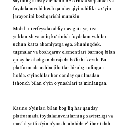
saytning asosiy elementi o‘z o‘rnida saqlanadi va
foydalanuvchi hech qanday qiyinchiliksiz o‘yin
jarayonini boshqarishi mumkin.
Mobil interfeysda oddiy navigatsiya, tez
yuklanish va aniq ko‘rinish foydalanuvchilar
uchun katta ahamiyatga ega. Shuningdek,
tugmalar va boshqaruv elementlari barmoq bilan
qulay bosiladigan darajada bo‘lishi kerak. Bu
platformada ushbu jihatlar hisobga olingan
holda, o‘yinchilar har qanday qurilmadan
ishonch bilan o‘yin o‘ynashlari ta’minlangan.
Oddiy interfeysning xavf-xatar va javobgarlik
jihatlari
Kazino o‘yinlari bilan bog‘liq har qanday
platformada foydalanuvchilarning xavfsizligi va
mas’uliyatli o‘yin o‘ynashi alohida e’tibor talab