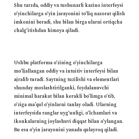
Shu tarzda, oddiy va tushunarli kazino interfeysi
o‘yinchilarga o‘yin jarayonini to‘liq nazorat qilish
imkonini beradi, shu bilan birga ularni ortiqcha
chalg‘itishdan himoya qiladi.
Foydalanuvchi tajribasini yaxshilashda
https://www.qnbfbtalesmatematikmuzesi.co
m/ ning roli
Ushbu platforma o‘zining o‘yinchilarga
mo‘ljallangan oddiy va intuitiv interfeysi bilan
ajralib turadi. Saytning tuzilishi va elementlari
shunday moslashtirilganki, foydalanuvchi
minimal harakat bilan kerakli bo‘limga o‘tib,
o‘ziga ma’qul o‘yinlarni tanlay oladi. Ularning
interfeysida ranglar uyg‘unligi, o‘lchamlari va
ikonkalarning joylashuvi diqqat bilan o‘ylangan.
Bu esa o‘yin jarayonini yanada qulayroq qiladi.